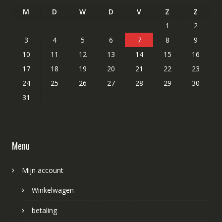
M
D
W
D
V
Z
Z
1
2
3
4
5
6
7
8
9
10
11
12
13
14
15
16
17
18
19
20
21
22
23
24
25
26
27
28
29
30
31
Menu
Mijn account
Winkelwagen
betaling