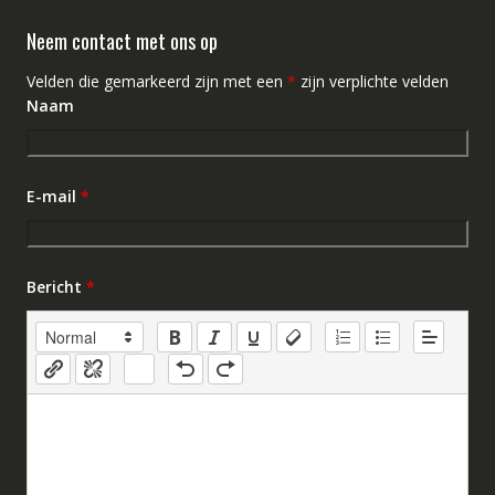
Neem contact met ons op
Velden die gemarkeerd zijn met een
*
zijn verplichte velden
Naam
E-mail
*
Bericht
*