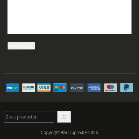
Zoeken
Copyright ©accupro.be 2026