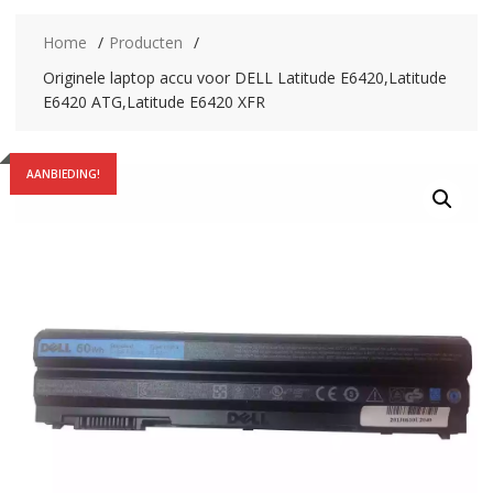
Home
Producten
Originele laptop accu voor DELL Latitude E6420,Latitude
E6420 ATG,Latitude E6420 XFR
AANBIEDING!