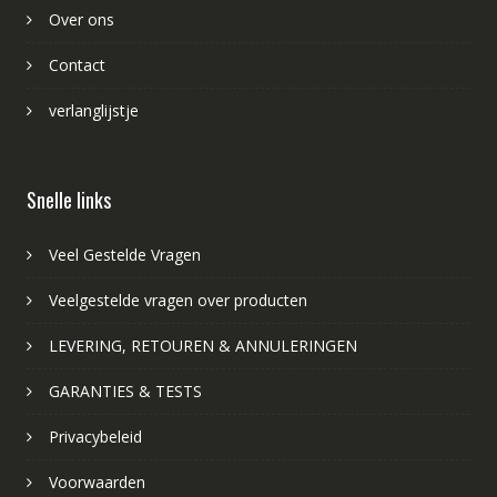
Over ons
Contact
verlanglijstje
Snelle links
Veel Gestelde Vragen
Veelgestelde vragen over producten
LEVERING, RETOUREN & ANNULERINGEN
GARANTIES & TESTS
Privacybeleid
Voorwaarden