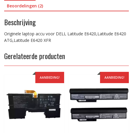
Beoordelingen (2)
Beschrijving
Originele laptop accu voor DELL Latitude E6420,Latitude E6420
ATG,Latitude E6420 XFR
Gerelateerde producten
AANBIEDING!
AANBIEDING!