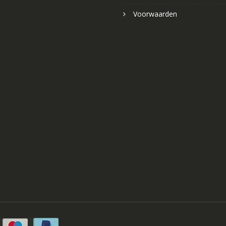
Voorwaarden