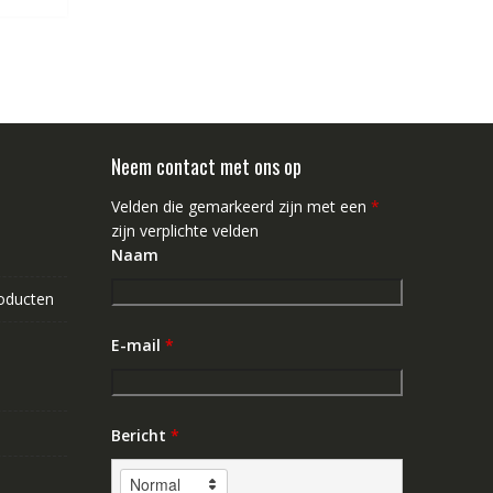
Neem contact met ons op
Velden die gemarkeerd zijn met een
*
zijn verplichte velden
Naam
roducten
E-mail
*
Bericht
*