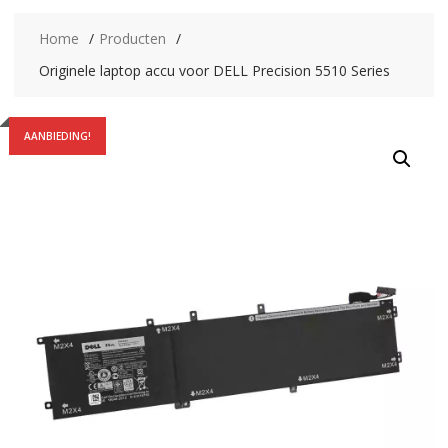
Home
Producten
Originele laptop accu voor DELL Precision 5510 Series
AANBIEDING!