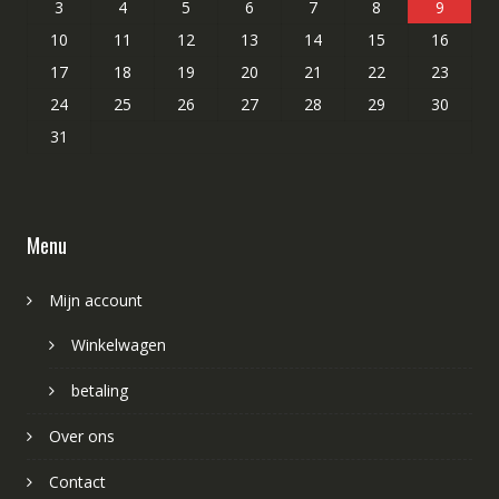
3
4
5
6
7
8
9
10
11
12
13
14
15
16
17
18
19
20
21
22
23
24
25
26
27
28
29
30
31
Menu
Mijn account
Winkelwagen
betaling
Over ons
Contact