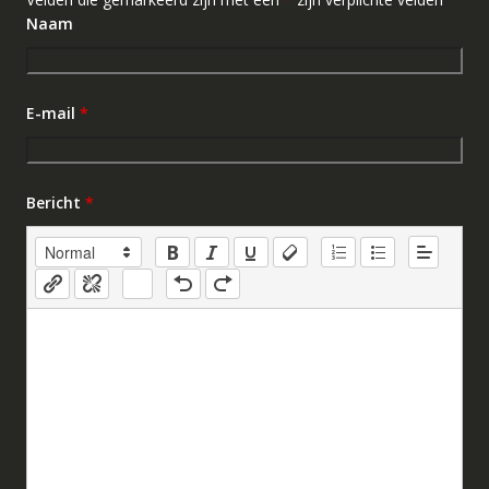
Naam
E-mail
*
Bericht
*