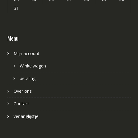
31
Menu
Mijn account
Winkelwagen
betaling
Over ons
Contact
verlanglijstje