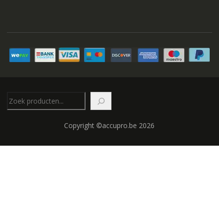
Zoeken
Copyright ©accupro.be 2026