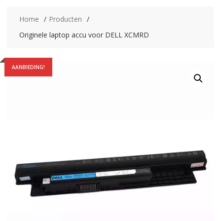
Home
Producten
Originele laptop accu voor DELL XCMRD
AANBIEDING!