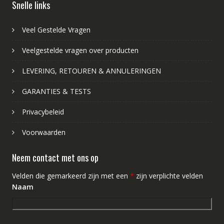
Snelle links
Veel Gestelde Vragen
Veelgestelde vragen over producten
LEVERING, RETOUREN & ANNULERINGEN
GARANTIES & TESTS
Privacybeleid
Voorwaarden
Neem contact met ons op
Velden die gemarkeerd zijn met een
*
zijn verplichte velden
Naam