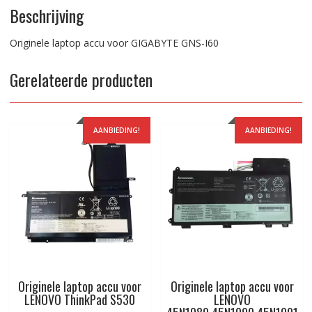
Beschrijving
Originele laptop accu voor GIGABYTE GNS-I60
Gerelateerde producten
AANBIEDING!
AANBIEDING!
Originele laptop accu voor
Originele laptop accu voor
LENOVO ThinkPad S530
LENOVO