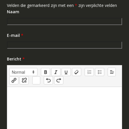
Velden die gemarkeerd zijn met een
*
zijn verplichte velden
Naam
E-mail
*
Bericht
*