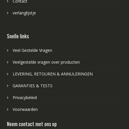
Contact
verlanglijstje
Snelle links
Veel Gestelde Vragen
Veelgestelde vragen over producten
LEVERING, RETOUREN & ANNULERINGEN
GARANTIES & TESTS
Privacybeleid
Voorwaarden
Neem contact met ons op