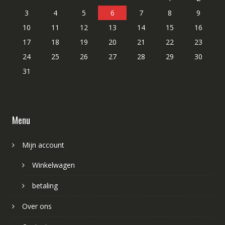
3
4
5
6
7
8
9
10
11
12
13
14
15
16
17
18
19
20
21
22
23
24
25
26
27
28
29
30
31
Menu
Mijn account
Winkelwagen
betaling
Over ons