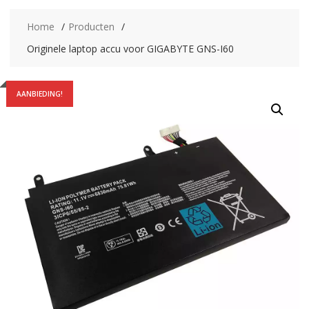
Home
Producten
Originele laptop accu voor GIGABYTE GNS-I60
AANBIEDING!