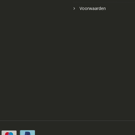
Voorwaarden