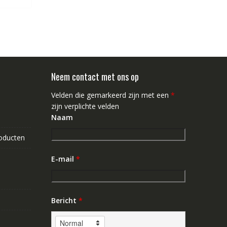
Neem contact met ons op
Velden die gemarkeerd zijn met een
*
zijn verplichte velden
Naam
roducten
E-mail
*
Bericht
*