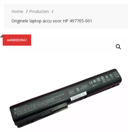
Home
Producten
Originele laptop accu voor HP 497705-001
AANBIEDING!