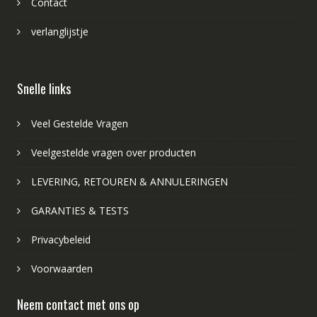
Contact
verlanglijstje
Snelle links
Veel Gestelde Vragen
Veelgestelde vragen over producten
LEVERING, RETOUREN & ANNULERINGEN
GARANTIES & TESTS
Privacybeleid
Voorwaarden
Neem contact met ons op