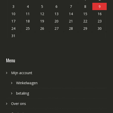
3
4
5
6
7
8
9
10
11
12
13
14
15
16
17
18
19
20
21
22
23
24
25
26
27
28
29
30
31
Menu
Mijn account
Winkelwagen
betaling
Over ons