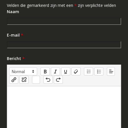
Velden die gemarkeerd zijn met een
*
zijn verplichte velden
Naam
E-mail
*
Bericht
*