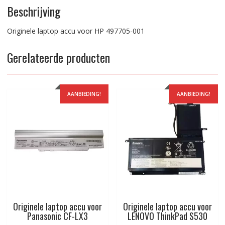
Beschrijving
Originele laptop accu voor HP 497705-001
Gerelateerde producten
AANBIEDING!
AANBIEDING!
Originele laptop accu voor
Originele laptop accu voor
Panasonic CF-LX3
LENOVO ThinkPad S530