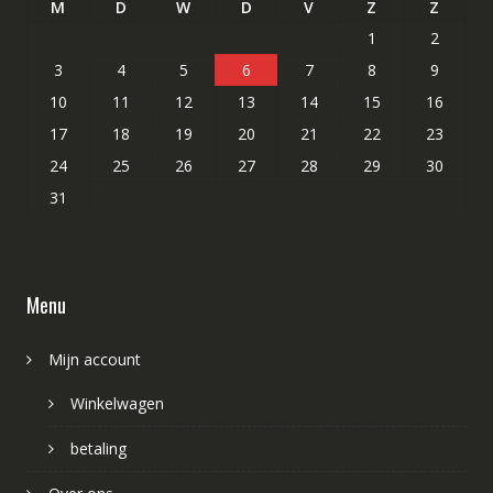
M
D
W
D
V
Z
Z
1
2
3
4
5
6
7
8
9
10
11
12
13
14
15
16
17
18
19
20
21
22
23
24
25
26
27
28
29
30
31
Menu
Mijn account
Winkelwagen
betaling