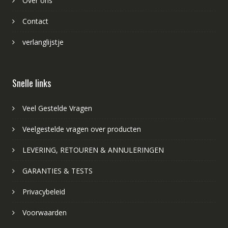
Over ons
Contact
verlanglijstje
Snelle links
Veel Gestelde Vragen
Veelgestelde vragen over producten
LEVERING, RETOUREN & ANNULERINGEN
GARANTIES & TESTS
Privacybeleid
Voorwaarden