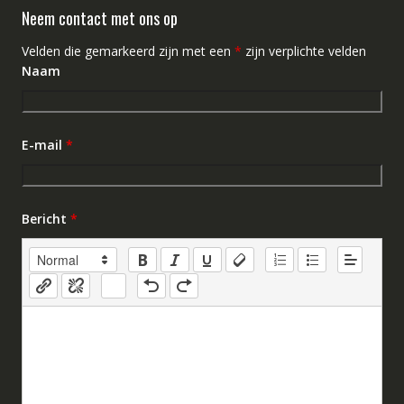
Neem contact met ons op
Velden die gemarkeerd zijn met een
*
zijn verplichte velden
Naam
E-mail
*
Bericht
*