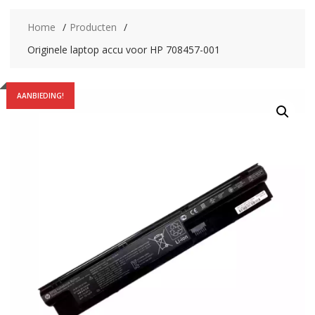
Home
Producten
Originele laptop accu voor HP 708457-001
AANBIEDING!