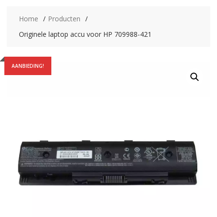
Home
Producten
Originele laptop accu voor HP 709988-421
AANBIEDING!