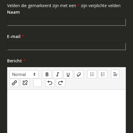
Velden die gemarkeerd zijn met een
*
zijn verplichte velden
Naam
E-mail
*
Bericht
*