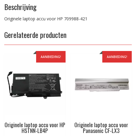
Beschrijving
Originele laptop accu voor HP 709988-421
Gerelateerde producten
AANBIEDING!
AANBIEDING!
Originele laptop accu voor HP
Originele laptop accu voor
HSTNN-LB4P
Panasonic CF-LX3