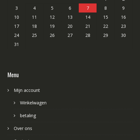
3
4
5
6
7
8
9
10
11
12
13
14
15
16
17
18
19
20
21
22
23
24
25
26
27
28
29
30
31
Menu
Mijn account
Winkelwagen
betaling
Over ons