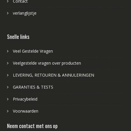
Contact
verlanglijstje
Snelle links
Veel Gestelde Vragen
Veelgestelde vragen over producten
LEVERING, RETOUREN & ANNULERINGEN
GARANTIES & TESTS
Privacybeleid
Voorwaarden
Neem contact met ons op