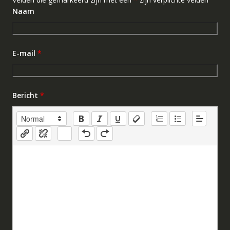
Naam
E-mail
*
Bericht
*