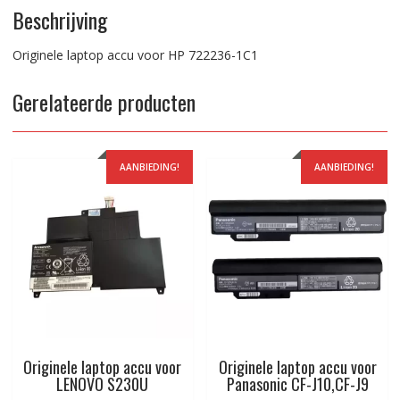
Beschrijving
Originele laptop accu voor HP 722236-1C1
Gerelateerde producten
AANBIEDING!
AANBIEDING!
Originele laptop accu voor
Originele laptop accu voor
LENOVO S230U
Panasonic CF-J10,CF-J9