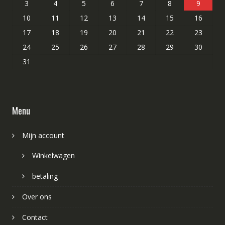
3
4
5
6
7
8
9
10
11
12
13
14
15
16
17
18
19
20
21
22
23
24
25
26
27
28
29
30
31
Menu
Mijn account
Winkelwagen
betaling
Over ons
Contact