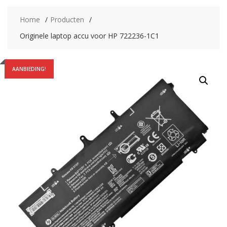
Home
Producten
Originele laptop accu voor HP 722236-1C1
AANBIEDING!