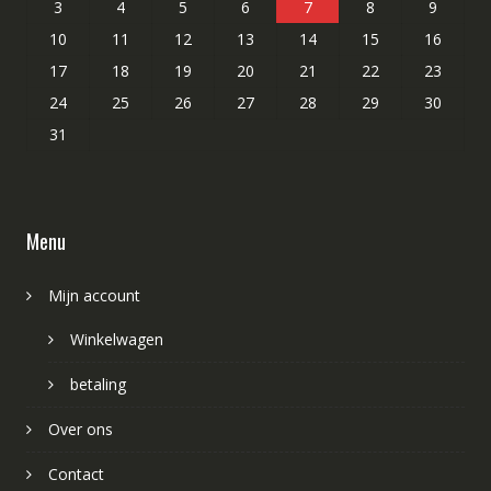
3
4
5
6
7
8
9
10
11
12
13
14
15
16
17
18
19
20
21
22
23
24
25
26
27
28
29
30
31
Menu
Mijn account
Winkelwagen
betaling
Over ons
Contact