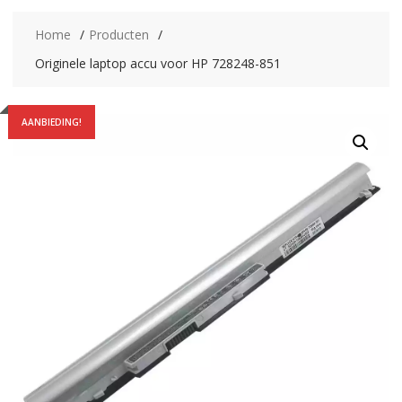
Home
Producten
Originele laptop accu voor HP 728248-851
AANBIEDING!