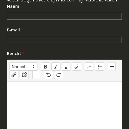
Naam
E-mail
*
Bericht
*