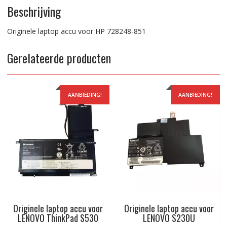
Beschrijving
Originele laptop accu voor HP 728248-851
Gerelateerde producten
AANBIEDING!
AANBIEDING!
Originele laptop accu voor
Originele laptop accu voor
LENOVO ThinkPad S530
LENOVO S230U