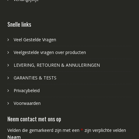
Snelle links
Veel Gestelde Vragen
Veelgestelde vragen over producten
LEVERING, RETOUREN & ANNULERINGEN
GARANTIES & TESTS
Privacybeleid
Voorwaarden
Neem contact met ons op
Velden die gemarkeerd zijn met een
*
zijn verplichte velden
Naam