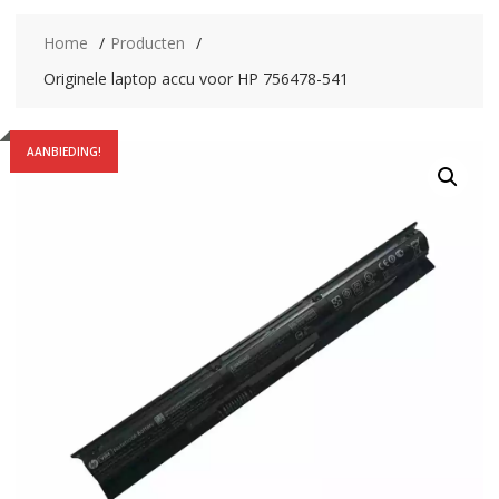
Home
Producten
Originele laptop accu voor HP 756478-541
AANBIEDING!