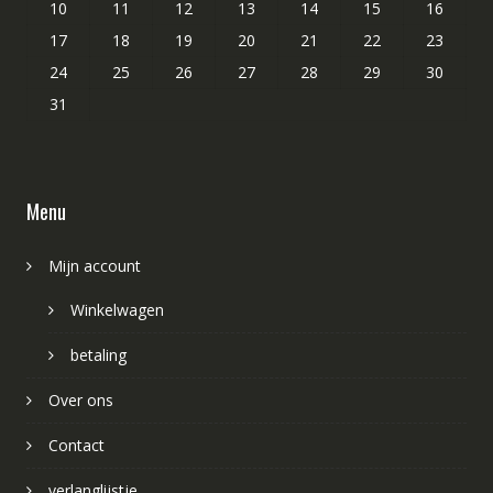
10
11
12
13
14
15
16
17
18
19
20
21
22
23
24
25
26
27
28
29
30
31
Menu
Mijn account
Winkelwagen
betaling
Over ons
Contact
verlanglijstje