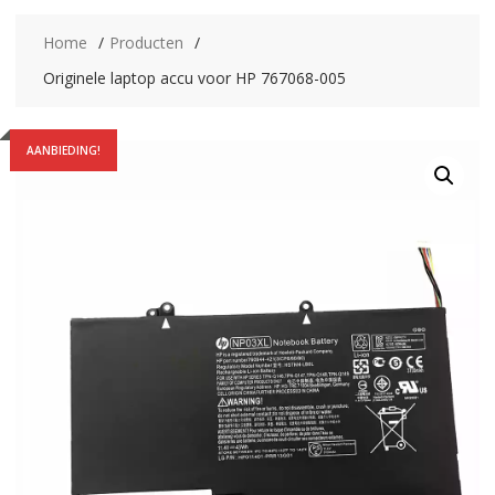
Home
Producten
Originele laptop accu voor HP 767068-005
AANBIEDING!