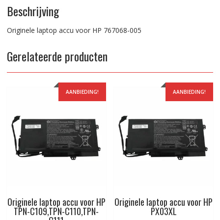
Beschrijving
Originele laptop accu voor HP 767068-005
Gerelateerde producten
AANBIEDING!
AANBIEDING!
Originele laptop accu voor HP
Originele laptop accu voor HP
TPN-C109,TPN-C110,TPN-
PX03XL