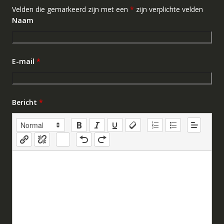
Velden die gemarkeerd zijn met een
*
zijn verplichte velden
Naam
E-mail
*
Bericht
*