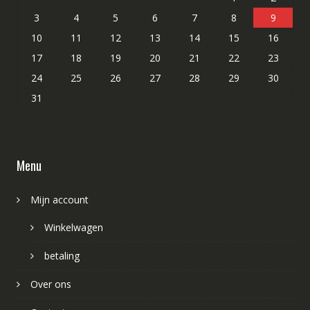
3
4
5
6
7
8
9
10
11
12
13
14
15
16
17
18
19
20
21
22
23
24
25
26
27
28
29
30
31
Menu
Mijn account
Winkelwagen
betaling
Over ons