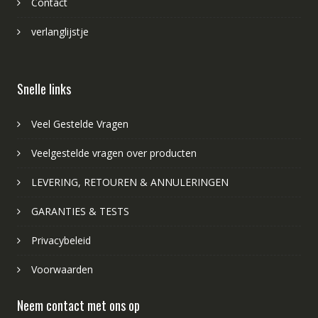
Contact
verlanglijstje
Snelle links
Veel Gestelde Vragen
Veelgestelde vragen over producten
LEVERING, RETOUREN & ANNULERINGEN
GARANTIES & TESTS
Privacybeleid
Voorwaarden
Neem contact met ons op