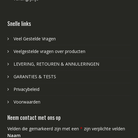
Snelle links
Veel Gestelde Vragen
Veelgestelde vragen over producten
LEVERING, RETOUREN & ANNULERINGEN
GARANTIES & TESTS
Privacybeleid
Voorwaarden
Neem contact met ons op
Velden die gemarkeerd zijn met een
*
zijn verplichte velden
Naam