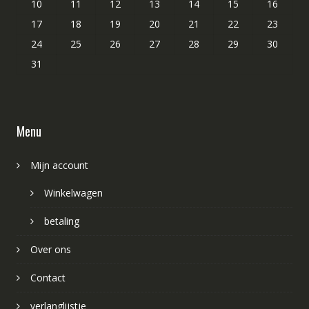
10
11
12
13
14
15
16
17
18
19
20
21
22
23
24
25
26
27
28
29
30
31
Menu
Mijn account
Winkelwagen
betaling
Over ons
Contact
verlanglijstje