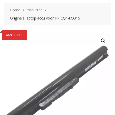
Home
Producten
Originele laptop accu voor HP CQ14,CQ15
AANBIEDING!