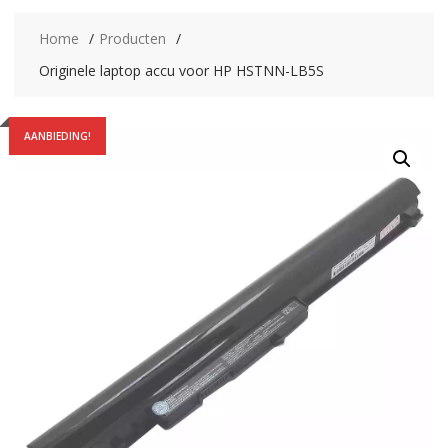
Home
Producten
Originele laptop accu voor HP HSTNN-LB5S
AANBIEDING!