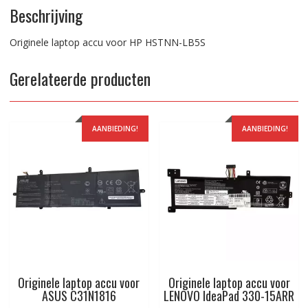
Beschrijving
Originele laptop accu voor HP HSTNN-LB5S
Gerelateerde producten
AANBIEDING!
AANBIEDING!
Originele laptop accu voor
Originele laptop accu voor
ASUS C31N1816
LENOVO IdeaPad 330-15ARR