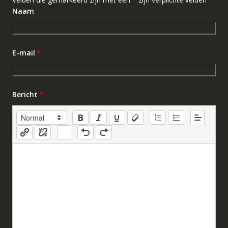
Naam
E-mail
*
Bericht
*