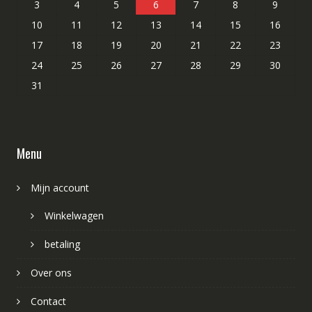
3
4
5
6
7
8
9
10
11
12
13
14
15
16
17
18
19
20
21
22
23
24
25
26
27
28
29
30
31
Menu
Mijn account
Winkelwagen
betaling
Over ons
Contact