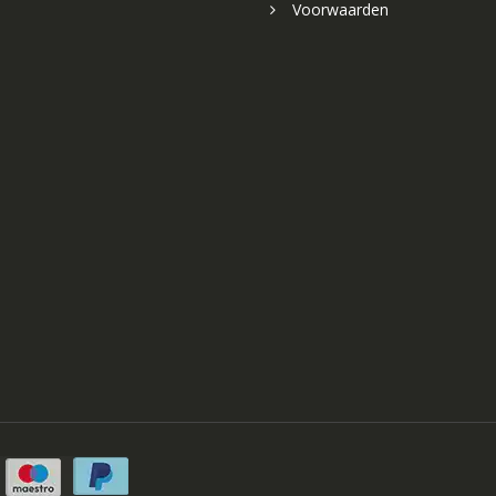
Voorwaarden