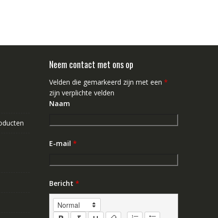
Neem contact met ons op
Velden die gemarkeerd zijn met een
*
zijn verplichte velden
Naam
roducten
E-mail
*
Bericht
*