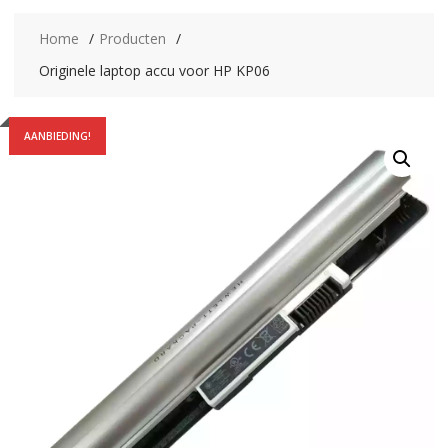
Home
Producten
Originele laptop accu voor HP KP06
AANBIEDING!