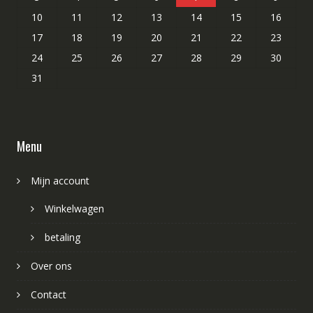
10
11
12
13
14
15
16
17
18
19
20
21
22
23
24
25
26
27
28
29
30
31
Menu
Mijn account
Winkelwagen
betaling
Over ons
Contact