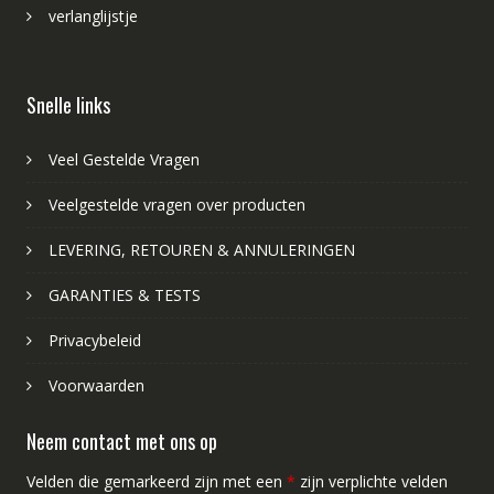
verlanglijstje
Snelle links
Veel Gestelde Vragen
Veelgestelde vragen over producten
LEVERING, RETOUREN & ANNULERINGEN
GARANTIES & TESTS
Privacybeleid
Voorwaarden
Neem contact met ons op
Velden die gemarkeerd zijn met een
*
zijn verplichte velden