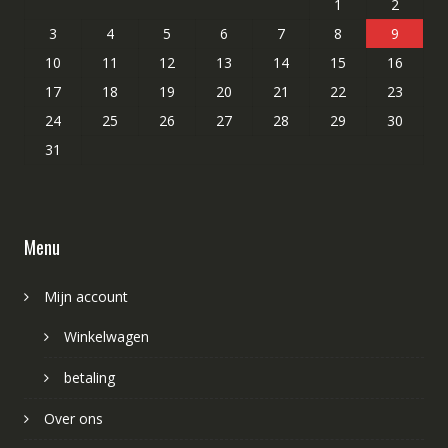
1
2
3
4
5
6
7
8
9
10
11
12
13
14
15
16
17
18
19
20
21
22
23
24
25
26
27
28
29
30
31
Menu
Mijn account
Winkelwagen
betaling
Over ons