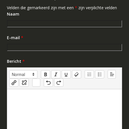
Velden die gemarkeerd zijn met een
*
zijn verplichte velden
Naam
E-mail
*
Bericht
*