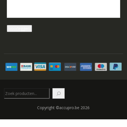
Zoeken
Copyright ©accupro.be 2026