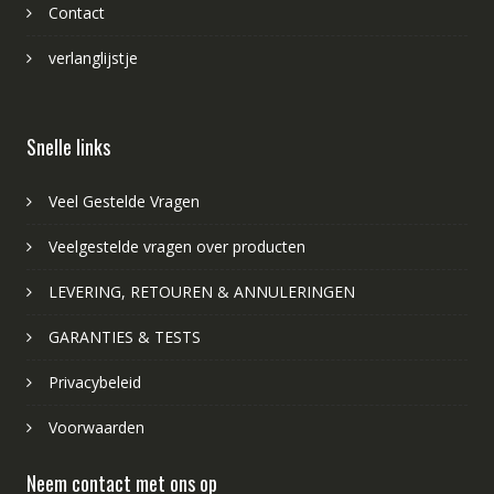
Contact
verlanglijstje
Snelle links
Veel Gestelde Vragen
Veelgestelde vragen over producten
LEVERING, RETOUREN & ANNULERINGEN
GARANTIES & TESTS
Privacybeleid
Voorwaarden
Neem contact met ons op