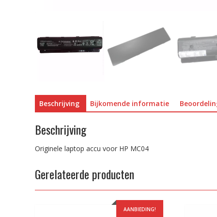
Beschrijving
Bijkomende informatie
Beoordelin
Beschrijving
Originele laptop accu voor HP MC04
Gerelateerde producten
AANBIEDING!