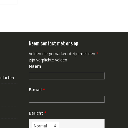
Neem contact met ons op
Velden die gemarkeerd zijn met een
*
zijn verplichte velden
Naam
roducten
E-mail
*
Bericht
*