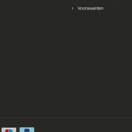
Voorwaarden