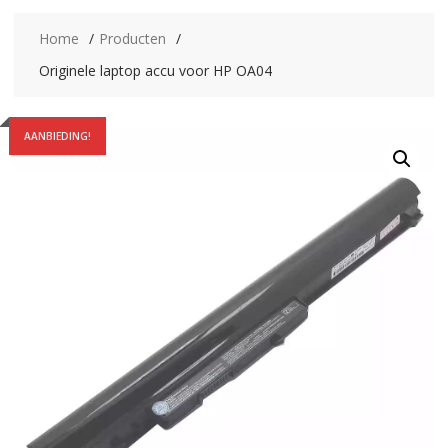
Home
Producten
Originele laptop accu voor HP OA04
AANBIEDING!