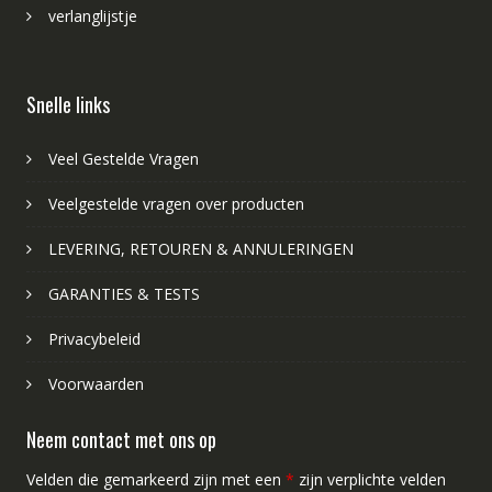
verlanglijstje
Snelle links
Veel Gestelde Vragen
Veelgestelde vragen over producten
LEVERING, RETOUREN & ANNULERINGEN
GARANTIES & TESTS
Privacybeleid
Voorwaarden
Neem contact met ons op
Velden die gemarkeerd zijn met een
*
zijn verplichte velden