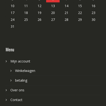
10
11
12
13
14
15
16
17
18
19
20
21
22
23
24
25
26
27
28
29
30
31
Menu
Mijn account
Winkelwagen
betaling
Over ons
Contact