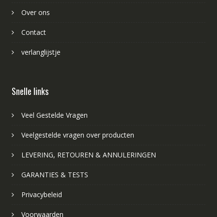
Over ons
Contact
verlanglijstje
Snelle links
Veel Gestelde Vragen
Veelgestelde vragen over producten
LEVERING, RETOUREN & ANNULERINGEN
GARANTIES & TESTS
Privacybeleid
Voorwaarden