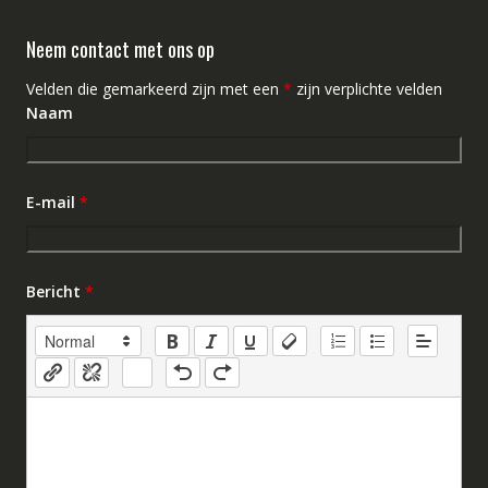
Neem contact met ons op
Velden die gemarkeerd zijn met een
*
zijn verplichte velden
Naam
E-mail
*
Bericht
*