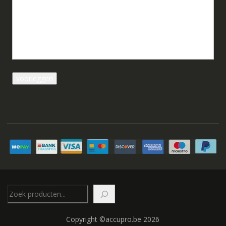
Zoeken
Copyright ©accupro.be 2026