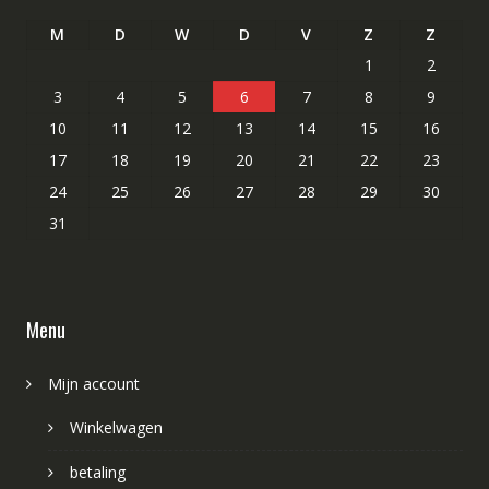
M
D
W
D
V
Z
Z
1
2
3
4
5
6
7
8
9
10
11
12
13
14
15
16
17
18
19
20
21
22
23
24
25
26
27
28
29
30
31
Menu
Mijn account
Winkelwagen
betaling