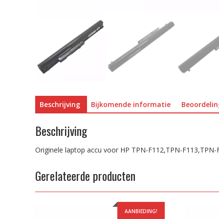
Beschrijving
Bijkomende informatie
Beoordelin
Beschrijving
Originele laptop accu voor HP TPN-F112,TPN-F113,TPN
Gerelateerde producten
AANBIEDING!