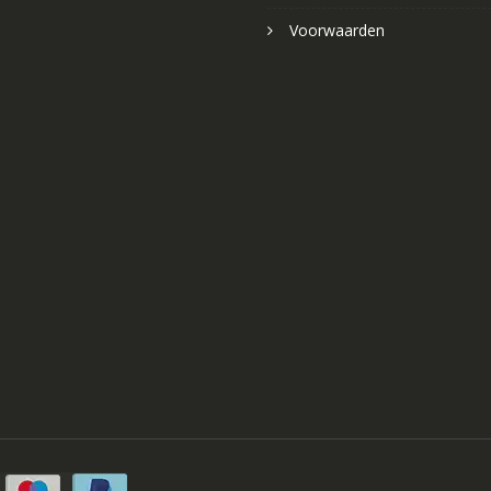
Voorwaarden