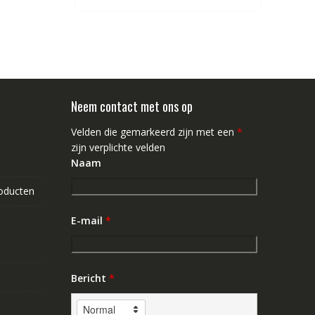
Neem contact met ons op
Velden die gemarkeerd zijn met een
*
zijn verplichte velden
Naam
roducten
E-mail
*
Bericht
*