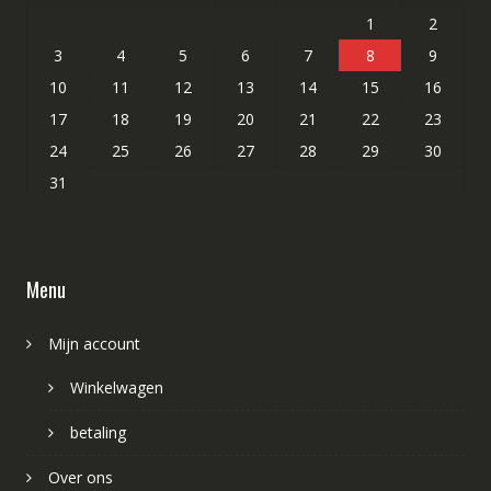
1
2
3
4
5
6
7
8
9
10
11
12
13
14
15
16
17
18
19
20
21
22
23
24
25
26
27
28
29
30
31
Menu
Mijn account
Winkelwagen
betaling
Over ons