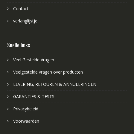
Contact
verlanglijstje
Snelle links
Veel Gestelde Vragen
Veelgestelde vragen over producten
LEVERING, RETOUREN & ANNULERINGEN
GARANTIES & TESTS
Privacybeleid
Voorwaarden