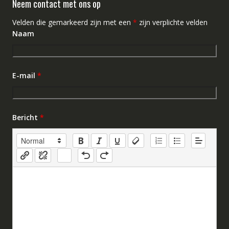
Neem contact met ons op
Velden die gemarkeerd zijn met een
*
zijn verplichte velden
Naam
E-mail
*
Bericht
*