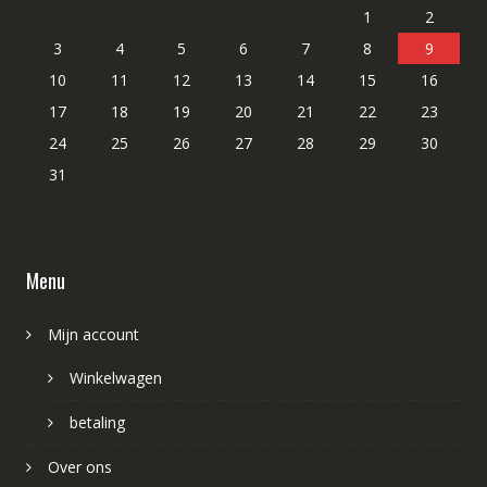
1
2
3
4
5
6
7
8
9
10
11
12
13
14
15
16
17
18
19
20
21
22
23
24
25
26
27
28
29
30
31
Menu
Mijn account
Winkelwagen
betaling
Over ons