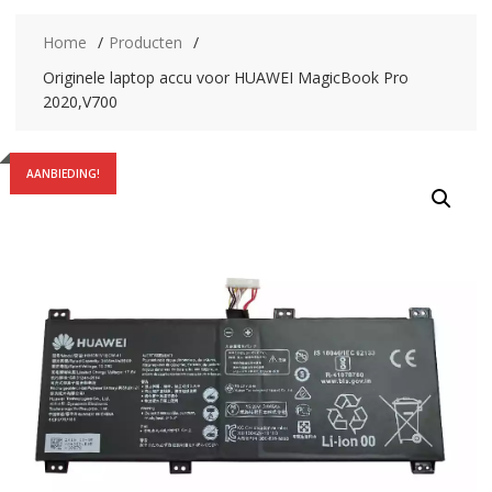
Home
Producten
Originele laptop accu voor HUAWEI MagicBook Pro
2020,V700
AANBIEDING!