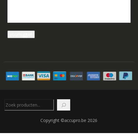
Zoeken
Copyright ©accupro.be 2026