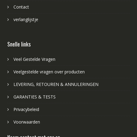
Contact
verlanglijstje
Snelle links
Veel Gestelde Vragen
Veelgestelde vragen over producten
LEVERING, RETOUREN & ANNULERINGEN
GARANTIES & TESTS
Privacybeleid
Voorwaarden