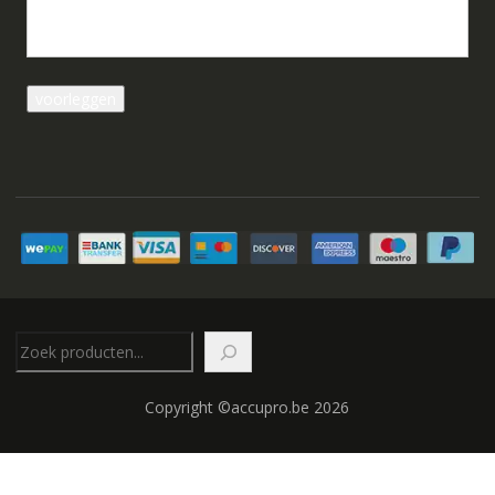
Zoeken
Copyright ©accupro.be 2026