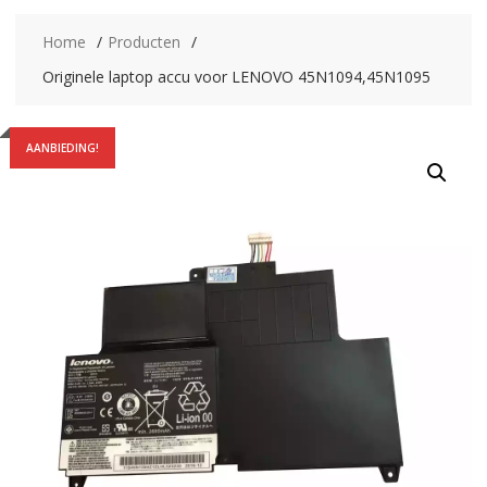
Home
Producten
Originele laptop accu voor LENOVO 45N1094,45N1095
AANBIEDING!