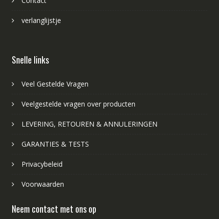
Contact
verlanglijstje
Snelle links
Veel Gestelde Vragen
Veelgestelde vragen over producten
LEVERING, RETOUREN & ANNULERINGEN
GARANTIES & TESTS
Privacybeleid
Voorwaarden
Neem contact met ons op