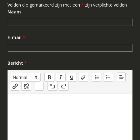
Velden die gemarkeerd zijn met een
*
zijn verplichte velden
Naam
E-mail
*
Bericht
*