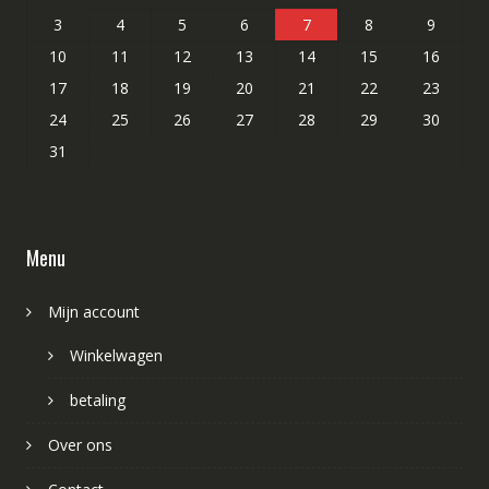
3
4
5
6
7
8
9
10
11
12
13
14
15
16
17
18
19
20
21
22
23
24
25
26
27
28
29
30
31
Menu
Mijn account
Winkelwagen
betaling
Over ons