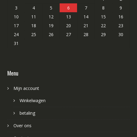
3
4
5
6
7
8
9
10
11
12
13
14
15
16
17
18
19
20
21
22
23
24
25
26
27
28
29
30
31
Menu
Mijn account
Winkelwagen
betaling
Over ons