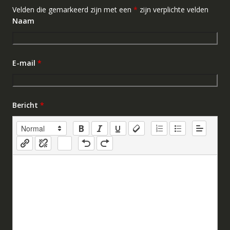
Velden die gemarkeerd zijn met een
*
zijn verplichte velden
Naam
E-mail
*
Bericht
*