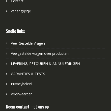
Contact
verlanglijstje
Snelle links
Veel Gestelde Vragen
Veelgestelde vragen over producten
LEVERING, RETOUREN & ANNULERINGEN
GARANTIES & TESTS
Privacybeleid
Voorwaarden
Neem contact met ons op