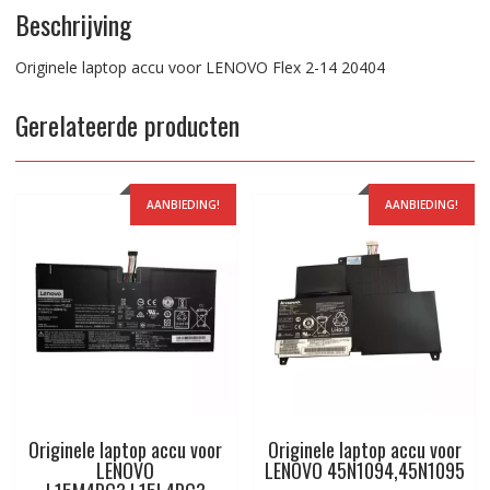
Beschrijving
Originele laptop accu voor LENOVO Flex 2-14 20404
Gerelateerde producten
AANBIEDING!
AANBIEDING!
Originele laptop accu voor
Originele laptop accu voor
LENOVO
LENOVO 45N1094,45N1095