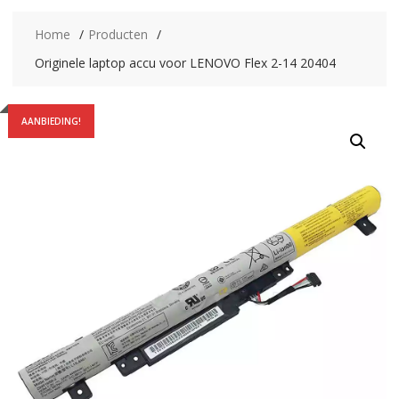
Home
Producten
Originele laptop accu voor LENOVO Flex 2-14 20404
AANBIEDING!