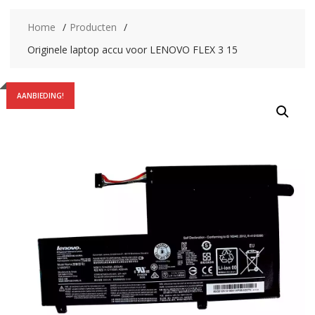
Home
Producten
Originele laptop accu voor LENOVO FLEX 3 15
AANBIEDING!