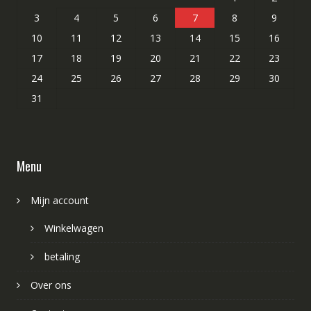
3
4
5
6
7
8
9
10
11
12
13
14
15
16
17
18
19
20
21
22
23
24
25
26
27
28
29
30
31
Menu
Mijn account
Winkelwagen
betaling
Over ons