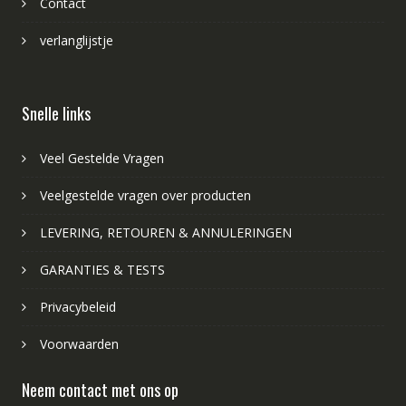
Contact
verlanglijstje
Snelle links
Veel Gestelde Vragen
Veelgestelde vragen over producten
LEVERING, RETOUREN & ANNULERINGEN
GARANTIES & TESTS
Privacybeleid
Voorwaarden
Neem contact met ons op