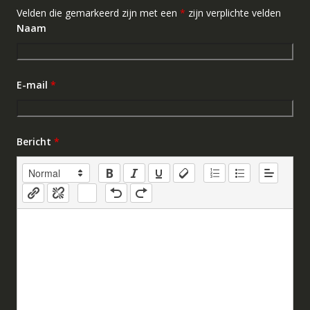
Velden die gemarkeerd zijn met een
*
zijn verplichte velden
Naam
E-mail
*
Bericht
*