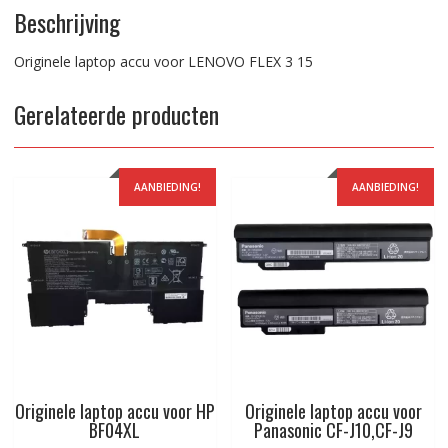
Beschrijving
Originele laptop accu voor LENOVO FLEX 3 15
Gerelateerde producten
AANBIEDING!
AANBIEDING!
Originele laptop accu voor HP
Originele laptop accu voor
BF04XL
Panasonic CF-J10,CF-J9