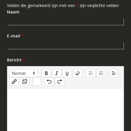
Velden die gemarkeerd zijn met een
*
zijn verplichte velden
Naam
E-mail
*
Bericht
*