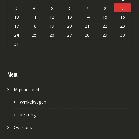
3
4
5
6
7
8
9
10
11
12
13
14
15
16
17
18
19
20
21
22
23
24
25
26
27
28
29
30
31
Menu
Mijn account
Winkelwagen
betaling
Over ons