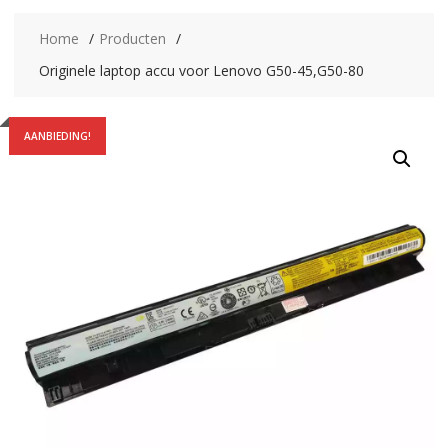
Home
Producten
Originele laptop accu voor Lenovo G50-45,G50-80
AANBIEDING!