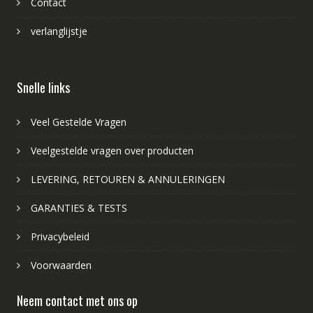
Contact
verlanglijstje
Snelle links
Veel Gestelde Vragen
Veelgestelde vragen over producten
LEVERING, RETOUREN & ANNULERINGEN
GARANTIES & TESTS
Privacybeleid
Voorwaarden
Neem contact met ons op