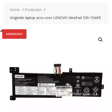
Home
Producten
Originele laptop accu voor LENOVO IdeaPad 330-15ARR
AANBIEDING!