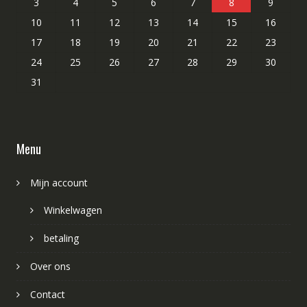
3
4
5
6
7
8
9
10
11
12
13
14
15
16
17
18
19
20
21
22
23
24
25
26
27
28
29
30
31
Menu
Mijn account
Winkelwagen
betaling
Over ons
Contact