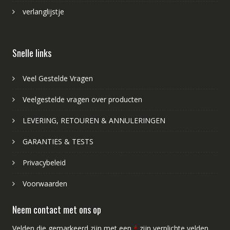
verlanglijstje
Snelle links
Veel Gestelde Vragen
Veelgestelde vragen over producten
LEVERING, RETOUREN & ANNULERINGEN
GARANTIES & TESTS
Privacybeleid
Voorwaarden
Neem contact met ons op
Velden die gemarkeerd zijn met een
*
zijn verplichte velden