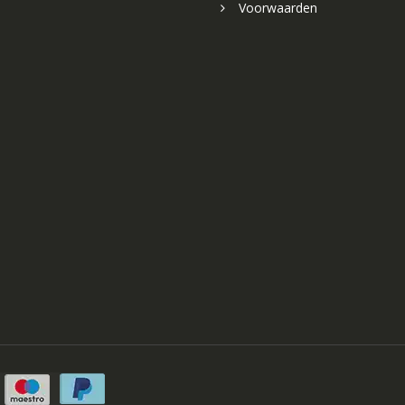
Voorwaarden