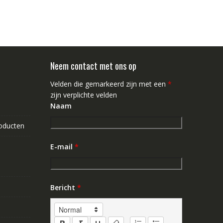
Neem contact met ons op
Velden die gemarkeerd zijn met een
*
zijn verplichte velden
Naam
roducten
E-mail
*
Bericht
*