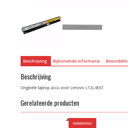
Beschrijving
Bijkomende informatie
Beoordelin
Beschrijving
Originele laptop accu voor Lenovo L12L4E01
Gerelateerde producten
AANBIEDING!