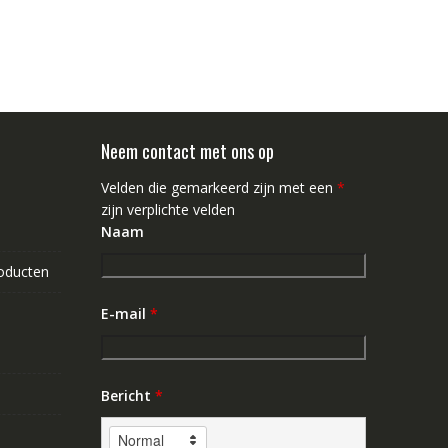
Neem contact met ons op
Velden die gemarkeerd zijn met een
*
zijn verplichte velden
Naam
roducten
E-mail
*
Bericht
*