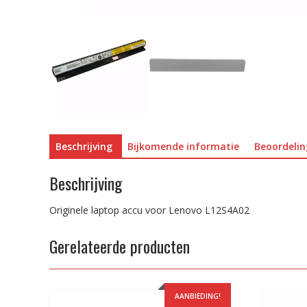
Beschrijving
Bijkomende informatie
Beoordelin
Beschrijving
Originele laptop accu voor Lenovo L12S4A02
Gerelateerde producten
AANBIEDING!