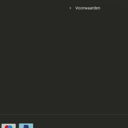
Voorwaarden