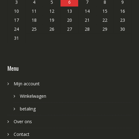
3
4
5
6
7
8
9
10
11
12
13
14
15
16
17
18
19
20
21
22
23
24
25
26
27
28
29
30
31
Menu
Mijn account
Winkelwagen
betaling
Over ons
Contact