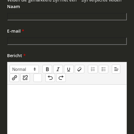
Naam
E-mail
*
Bericht
*