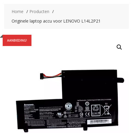
Home
Producten
Originele laptop accu voor LENOVO L14L2P21
AANBIEDING!