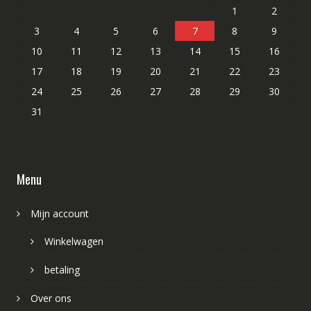
1
2
3
4
5
6
7
8
9
10
11
12
13
14
15
16
17
18
19
20
21
22
23
24
25
26
27
28
29
30
31
Menu
Mijn account
Winkelwagen
betaling
Over ons