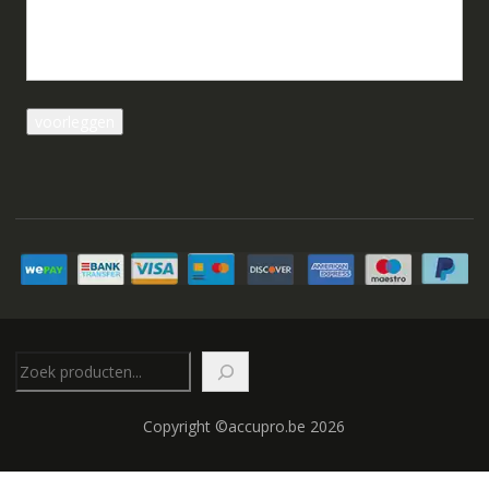
Zoeken
Copyright ©accupro.be 2026