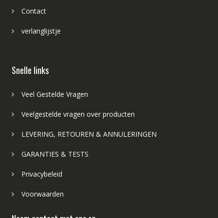
Contact
verlanglijstje
Snelle links
Veel Gestelde Vragen
Veelgestelde vragen over producten
LEVERING, RETOUREN & ANNULERINGEN
GARANTIES & TESTS
Privacybeleid
Voorwaarden