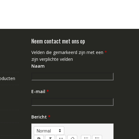
Neem contact met ons op
Velden die gemarkeerd zijn met een
*
zijn verplichte velden
Naam
roducten
E-mail
*
Bericht
*