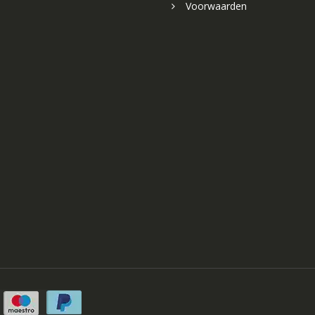
Voorwaarden