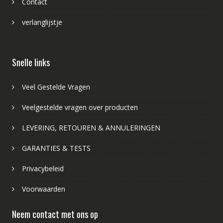
Contact
verlanglijstje
Snelle links
Veel Gestelde Vragen
Veelgestelde vragen over producten
LEVERING, RETOUREN & ANNULERINGEN
GARANTIES & TESTS
Privacybeleid
Voorwaarden
Neem contact met ons op