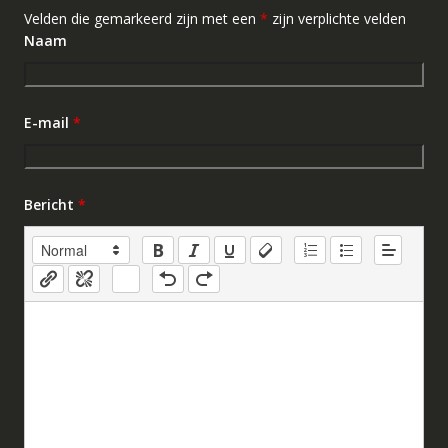
Velden die gemarkeerd zijn met een
*
zijn verplichte velden
Naam
E-mail
*
Bericht
*