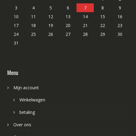
3
4
5
6
7
8
9
10
11
12
13
14
15
16
17
18
19
20
21
22
23
24
25
26
27
28
29
30
31
Menu
Mijn account
Winkelwagen
betaling
Over ons