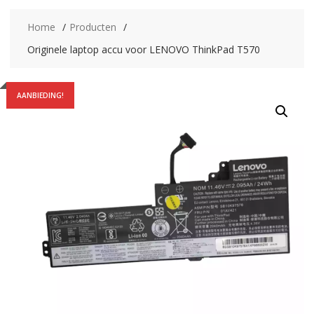
Home
Producten
Originele laptop accu voor LENOVO ThinkPad T570
AANBIEDING!