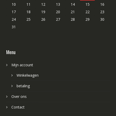
10
11
12
13
14
15
16
17
18
19
20
21
22
23
24
25
26
27
28
29
30
31
Menu
Mijn account
Winkelwagen
betaling
Over ons
Contact