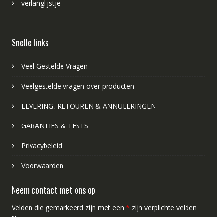
verlanglijstje
Snelle links
Veel Gestelde Vragen
Veelgestelde vragen over producten
LEVERING, RETOUREN & ANNULERINGEN
GARANTIES & TESTS
Privacybeleid
Voorwaarden
Neem contact met ons op
Velden die gemarkeerd zijn met een
*
zijn verplichte velden