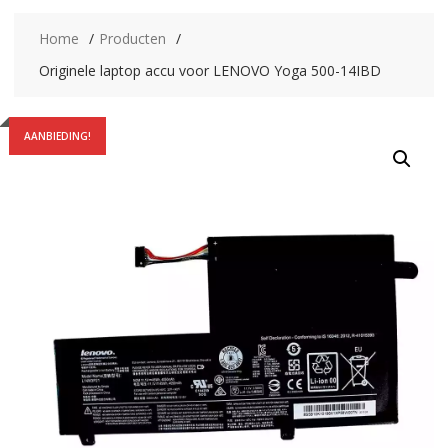
Home
Producten
Originele laptop accu voor LENOVO Yoga 500-14IBD
AANBIEDING!