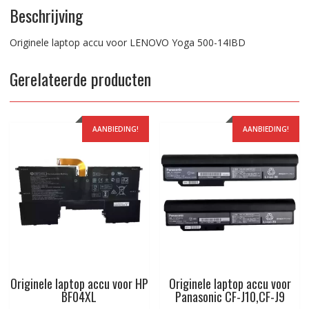
Beschrijving
Originele laptop accu voor LENOVO Yoga 500-14IBD
Gerelateerde producten
AANBIEDING!
AANBIEDING!
Originele laptop accu voor HP
Originele laptop accu voor
BF04XL
Panasonic CF-J10,CF-J9