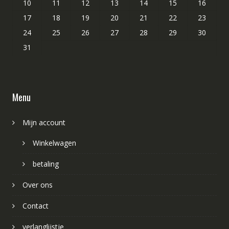
10
11
12
13
14
15
16
17
18
19
20
21
22
23
24
25
26
27
28
29
30
31
Menu
Mijn account
Winkelwagen
betaling
Over ons
Contact
verlanglijstje