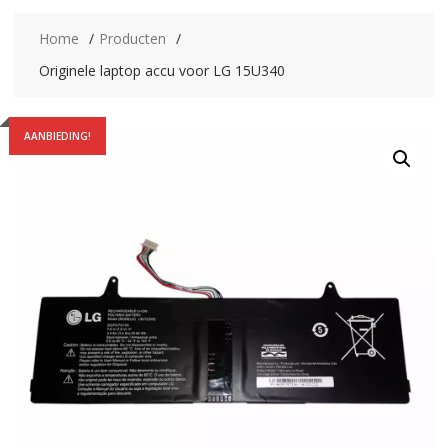
Home
Producten
Originele laptop accu voor LG 15U340
AANBIEDING!