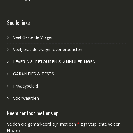
Snelle links
Veel Gestelde Vragen
Veelgestelde vragen over producten
LEVERING, RETOUREN & ANNULERINGEN
GARANTIES & TESTS
Privacybeleid
Voorwaarden
Neem contact met ons op
Velden die gemarkeerd zijn met een
*
zijn verplichte velden
Naam