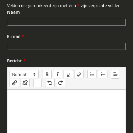
Velden die gemarkeerd zijn met een
*
zijn verplichte velden
Naam
E-mail
*
Bericht
*