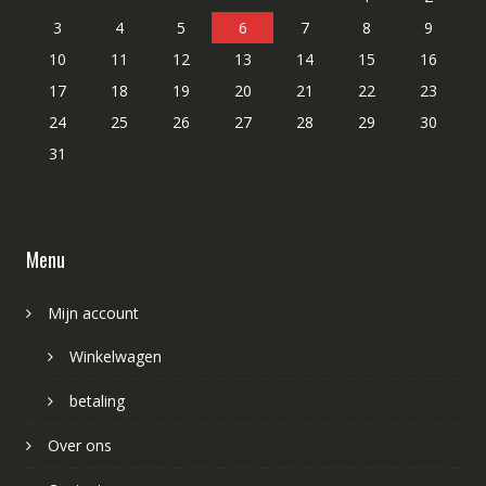
3
4
5
6
7
8
9
10
11
12
13
14
15
16
17
18
19
20
21
22
23
24
25
26
27
28
29
30
31
Menu
Mijn account
Winkelwagen
betaling
Over ons