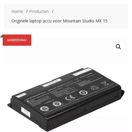
Home
Producten
Originele laptop accu voor Mountain Studio MX 15
AANBIEDING!