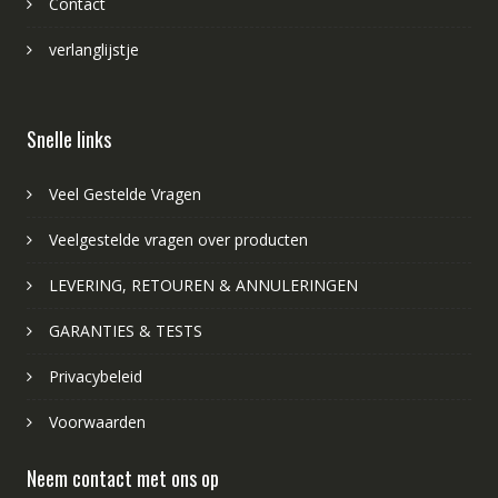
Contact
verlanglijstje
Snelle links
Veel Gestelde Vragen
Veelgestelde vragen over producten
LEVERING, RETOUREN & ANNULERINGEN
GARANTIES & TESTS
Privacybeleid
Voorwaarden
Neem contact met ons op