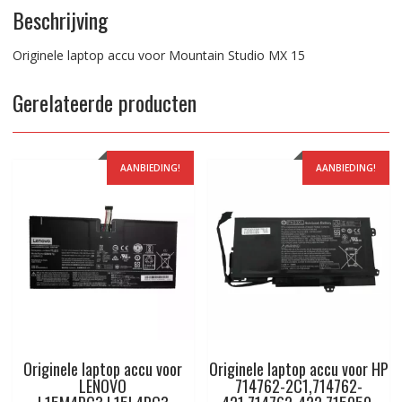
Beschrijving
Originele laptop accu voor Mountain Studio MX 15
Gerelateerde producten
AANBIEDING!
AANBIEDING!
Originele laptop accu voor
Originele laptop accu voor HP
LENOVO
714762-2C1,714762-