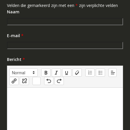
Velden die gemarkeerd zijn met een
*
zijn verplichte velden
Naam
E-mail
*
Bericht
*