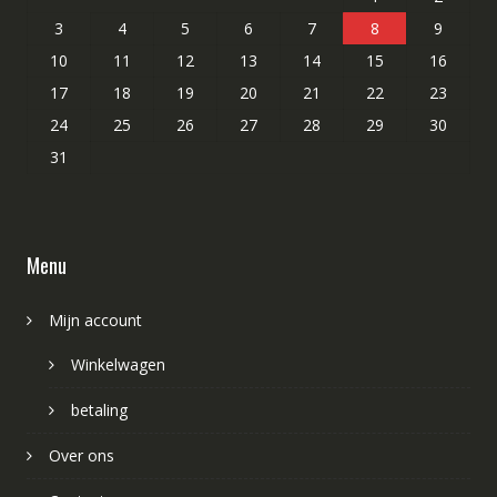
3
4
5
6
7
8
9
10
11
12
13
14
15
16
17
18
19
20
21
22
23
24
25
26
27
28
29
30
31
Menu
Mijn account
Winkelwagen
betaling
Over ons