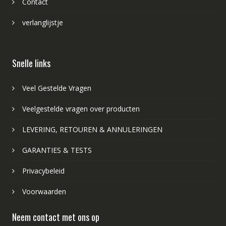
Contact
verlanglijstje
Snelle links
Veel Gestelde Vragen
Veelgestelde vragen over producten
LEVERING, RETOUREN & ANNULERINGEN
GARANTIES & TESTS
Privacybeleid
Voorwaarden
Neem contact met ons op