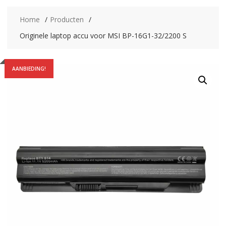
Home
Producten
Originele laptop accu voor MSI BP-16G1-32/2200 S
AANBIEDING!