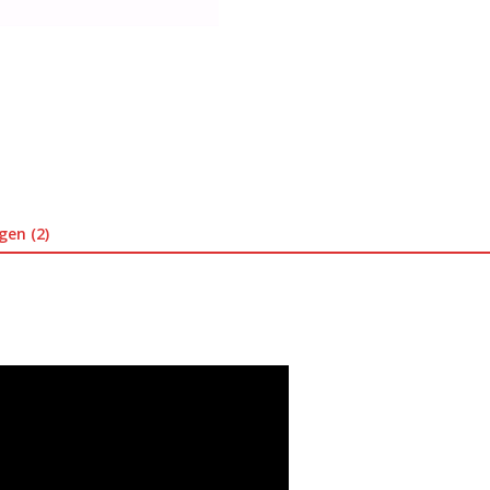
gen (2)