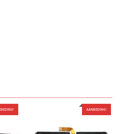
BIEDING!
AANBIEDING!