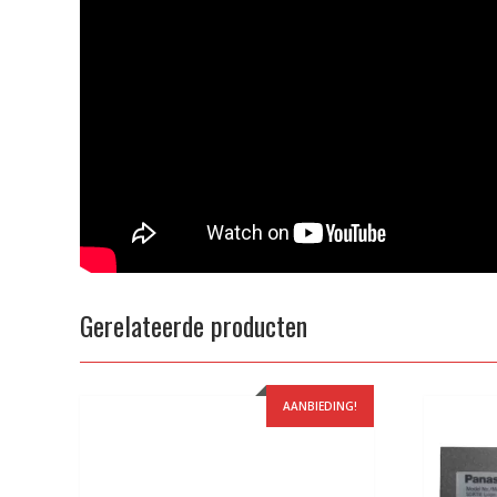
Gerelateerde producten
AANBIEDING!