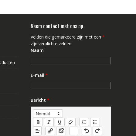
Neem contact met ons op
Velden die gemarkeerd zijn met een
*
zijn verplichte velden
Naam
roducten
E-mail
*
Bericht
*