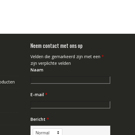
Neem contact met ons op
Velden die gemarkeerd zijn met een
*
zijn verplichte velden
Naam
roducten
E-mail
*
Bericht
*