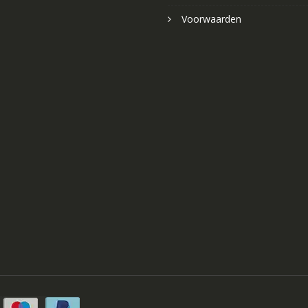
Voorwaarden