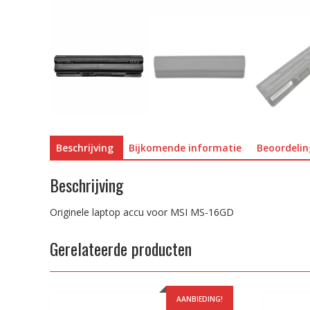
Beschrijving
Bijkomende informatie
Beoordelin
Beschrijving
Originele laptop accu voor MSI MS-16GD
Gerelateerde producten
AANBIEDING!