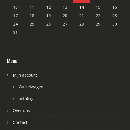
10
11
12
13
14
15
16
17
18
19
20
21
22
23
24
25
26
27
28
29
30
31
Menu
Mijn account
Winkelwagen
betaling
Over ons
Contact