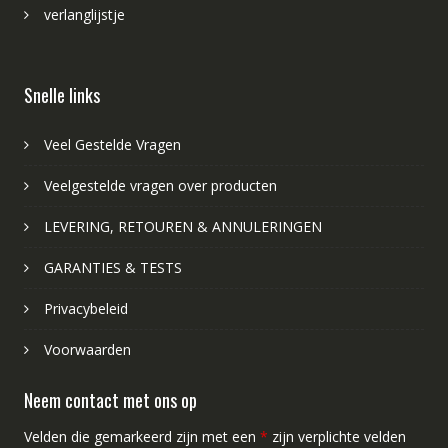
verlanglijstje
Snelle links
Veel Gestelde Vragen
Veelgestelde vragen over producten
LEVERING, RETOUREN & ANNULERINGEN
GARANTIES & TESTS
Privacybeleid
Voorwaarden
Neem contact met ons op
Velden die gemarkeerd zijn met een
*
zijn verplichte velden