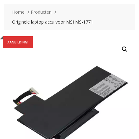
Home
Producten
Originele laptop accu voor MSI MS-1771
AANBIEDING!