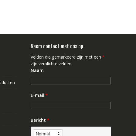
Neem contact met ons op
Velden die gemarkeerd zijn met een
*
zijn verplichte velden
Naam
roducten
E-mail
*
Bericht
*