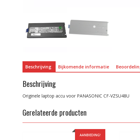
Beschrijving
Bijkomende informatie
Beoordelin
Beschrijving
Originele laptop accu voor PANASONIC CF-VZSU48U
Gerelateerde producten
AANBIEDING!