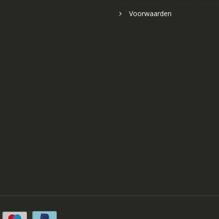
Voorwaarden