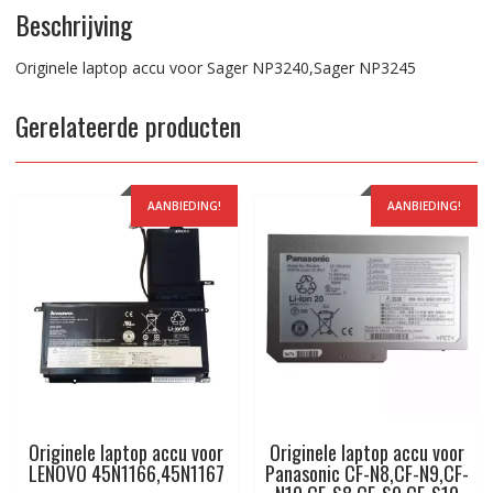
Beschrijving
Originele laptop accu voor Sager NP3240,Sager NP3245
Gerelateerde producten
AANBIEDING!
AANBIEDING!
Originele laptop accu voor
Originele laptop accu voor
LENOVO 45N1166,45N1167
Panasonic CF-N8,CF-N9,CF-