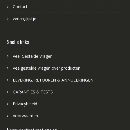
Contact
verlanglijstje
Snelle links
Veel Gestelde Vragen
Veelgestelde vragen over producten
LEVERING, RETOUREN & ANNULERINGEN
GARANTIES & TESTS
Privacybeleid
Voorwaarden