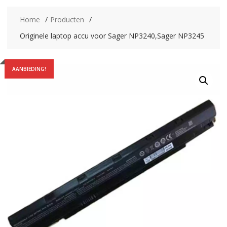
Home
Producten
Originele laptop accu voor Sager NP3240,Sager NP3245
AANBIEDING!