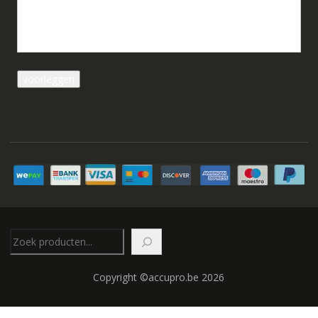
Zoeken
Copyright ©accupro.be 2026