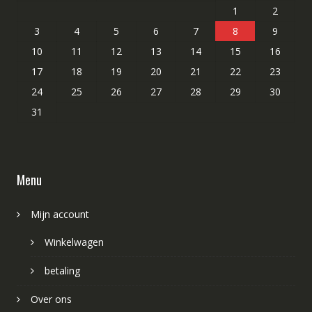
1
2
3
4
5
6
7
8
9
10
11
12
13
14
15
16
17
18
19
20
21
22
23
24
25
26
27
28
29
30
31
Menu
Mijn account
Winkelwagen
betaling
Over ons