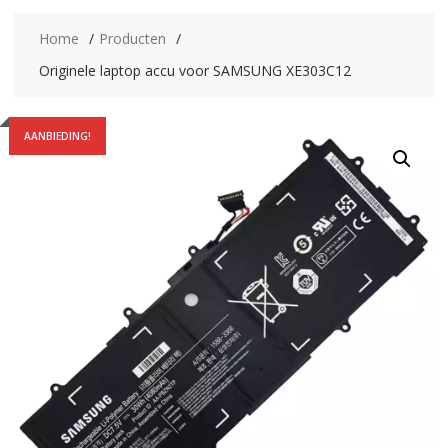
Home
Producten
Originele laptop accu voor SAMSUNG XE303C12
AANBIEDING!