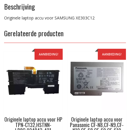
Beschrijving
Originele laptop accu voor SAMSUNG XE303C12
Gerelateerde producten
AANBIEDING!
AANBIEDING!
Originele laptop accu voor HP
Originele laptop accu voor
TPN-C132,HSTNN-
Panasonic CF-N8,CF-N9,CF-