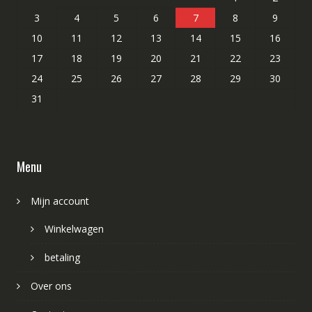
3
4
5
6
7
8
9
10
11
12
13
14
15
16
17
18
19
20
21
22
23
24
25
26
27
28
29
30
31
Menu
Mijn account
Winkelwagen
betaling
Over ons