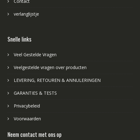
Contact
verlanglijstje
Snelle links
Veel Gestelde Vragen
Veelgestelde vragen over producten
LEVERING, RETOUREN & ANNULERINGEN
GARANTIES & TESTS
Privacybeleid
Voorwaarden
Neem contact met ons op