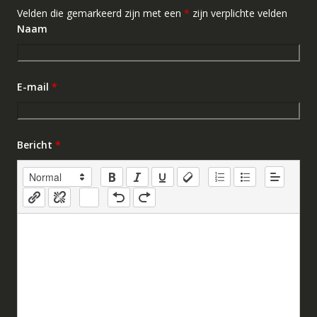
Velden die gemarkeerd zijn met een
*
zijn verplichte velden
Naam
E-mail
*
Bericht
*