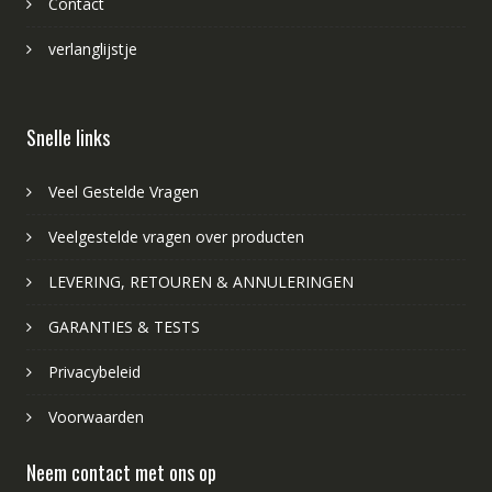
Contact
verlanglijstje
Snelle links
Veel Gestelde Vragen
Veelgestelde vragen over producten
LEVERING, RETOUREN & ANNULERINGEN
GARANTIES & TESTS
Privacybeleid
Voorwaarden
Neem contact met ons op