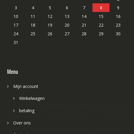
3
4
5
6
7
8
9
10
11
12
13
14
15
16
17
18
19
20
21
22
23
24
25
26
27
28
29
30
31
Menu
Mijn account
Winkelwagen
betaling
Over ons