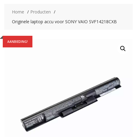
Home
Producten
Originele laptop accu voor SONY VAIO SVF14218CXB
AANBIEDING!