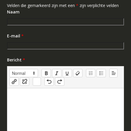
Velden die gemarkeerd zijn met een
*
zijn verplichte velden
Naam
E-mail
*
Bericht
*