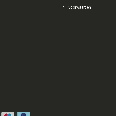
Voorwaarden