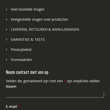
Veel Gestelde Vragen
Veelgestelde vragen over producten
LEVERING, RETOUREN & ANNULERINGEN
GARANTIES & TESTS
Privacybeleid
Voorwaarden
Neem contact met ons op
Velden die gemarkeerd zijn met een
*
zijn verplichte velden
Naam
E-mail
*