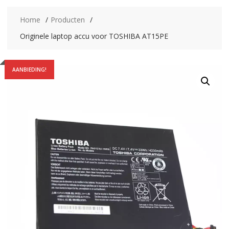
Home
Producten
Originele laptop accu voor TOSHIBA AT15PE
AANBIEDING!