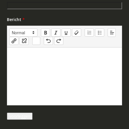
Bericht
*