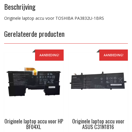
Beschrijving
Originele laptop accu voor TOSHIBA PA3832U-1BRS
Gerelateerde producten
AANBIEDING!
AANBIEDING!
Originele laptop accu voor HP
Originele laptop accu voor
BF04XL
ASUS C31N1816