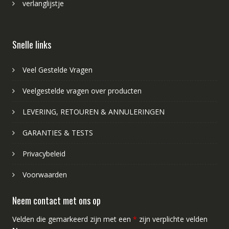
verlanglijstje
Snelle links
Veel Gestelde Vragen
Veelgestelde vragen over producten
LEVERING, RETOUREN & ANNULERINGEN
GARANTIES & TESTS
Privacybeleid
Voorwaarden
Neem contact met ons op
Velden die gemarkeerd zijn met een
*
zijn verplichte velden