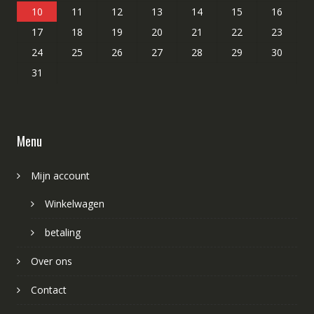
10
11
12
13
14
15
16
17
18
19
20
21
22
23
24
25
26
27
28
29
30
31
Menu
Mijn account
Winkelwagen
betaling
Over ons
Contact