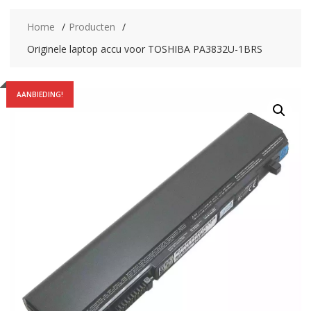
Home
Producten
Originele laptop accu voor TOSHIBA PA3832U-1BRS
AANBIEDING!