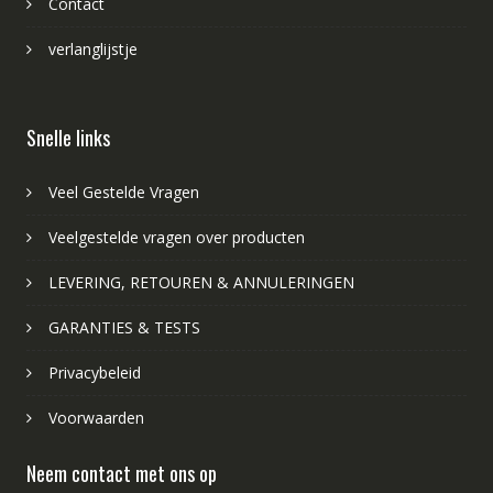
Contact
verlanglijstje
Snelle links
Veel Gestelde Vragen
Veelgestelde vragen over producten
LEVERING, RETOUREN & ANNULERINGEN
GARANTIES & TESTS
Privacybeleid
Voorwaarden
Neem contact met ons op