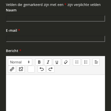
Velden die gemarkeerd zijn met een
*
zijn verplichte velden
Naam
E-mail
*
Bericht
*