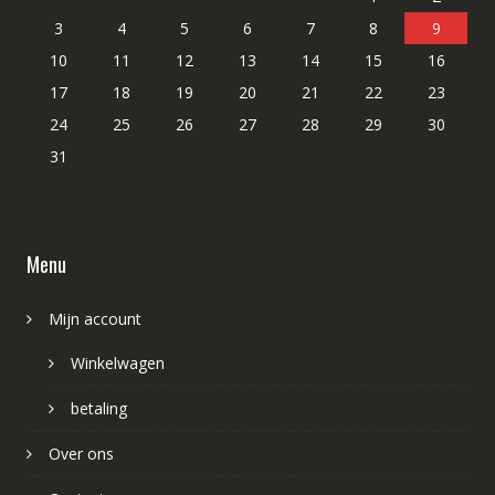
3
4
5
6
7
8
9
10
11
12
13
14
15
16
17
18
19
20
21
22
23
24
25
26
27
28
29
30
31
Menu
Mijn account
Winkelwagen
betaling
Over ons