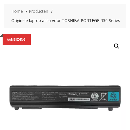
Home
Producten
Originele laptop accu voor TOSHIBA PORTEGE R30 Series
AANBIEDING!